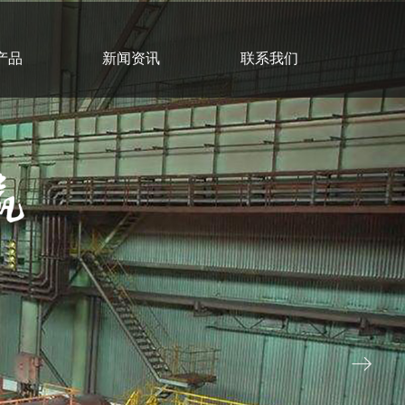
产品
新闻资讯
联系我们
ꁹ