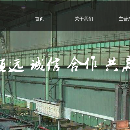
首页
关于我们
主营