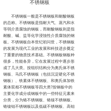
不锈钢板
不锈钢板一般是不锈钢板和耐酸钢板
的总称。不锈钢板是指耐大气、蒸汽和水
等弱介质腐蚀的钢板，而耐酸钢板则是指
耐酸、碱、盐等化学浸蚀性介质腐蚀的钢
板。不锈钢板自本世纪初问世，不锈钢板
的发展为现代工业的发展和科技进步奠定
了重要的物质技术基础。不锈钢板钢板种
很多，性能各异，它在发展过程中逐步形
成了几大类。按组织结构分为奥氏体不锈
钢板、马氏不锈钢板（包括沉淀硬化不锈
钢板）、铁素体不锈钢板、和奥氏体加铁
素体双相不锈钢板等四大类?按钢板中的
主要化学成分或钢板中的一些特征元素来
分类，分为铬不锈钢板、铬镍不锈钢板、
铬镍钼不锈钢板以及低碳不锈钢板、高钼